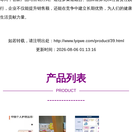
行，企业不仅能提升销售额，还能在竞争中建立长期优势，为人们的健康
生活贡献力量。
如若转载，请注明出处：http://www.lyqwe.com/product/39.html
更新时间：2026-08-06 01:13:16
产品列表
PRODUCT
----------------