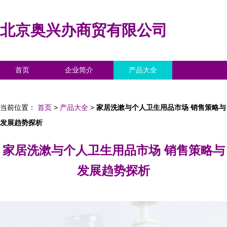
北京奥兴办商贸有限公司
首页
企业简介
产品大全
联系我们
企业信息
访客留言
当前位置：
首页
>
产品大全
>
家居洗漱与个人卫生用品市场 销售策略与
发展趋势探析
家居洗漱与个人卫生用品市场 销售策略与
发展趋势探析