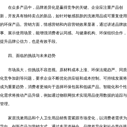
在众多产品中，品牌差异化是赢得竞争的关键。企业应注重产品创
新，开发具有独特卖点的新品，如针对敏感肌肤的洗漱用品或可重复使用
的环保产品。营销方面，情感营销和内容营销效果显著，通过讲述品牌故
事、展示使用场景，能增强消费者认同感。与健康机构、环保组织合作，
提升品牌公信力，也是有效手段。
四、面临的挑战与未来趋势
市场虽大，但挑战不容忽视。原材料成本上涨、环保法规趋严、同质
化竞争加剧等问题，要求企业不断优化供应链和成本控制。可持续发展将
成为重要趋势，消费者更倾向于选择环保包装和低碳产品。智能化和个性
化需求将推动产品升级，例如通过物联网技术实现用品使用数据的追踪与
管理。
家居洗漱用品和个人卫生用品销售需紧跟市场变化，以消费者需求为
导向，创新产品与营销方式。通过多渠道融合、品牌差异化和社会责任践