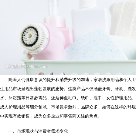
随着人们健康意识的提升和消费升级的加速，家居洗漱用品和个人卫
生用品市场呈现出蓬勃发展的态势。这类产品不仅涵盖牙膏、牙刷、洗发
水、沐浴露等日常必需品，还延伸至毛巾、纸巾、湿巾、女性护理用品、
成人护理用品等细分领域。市场竞争激烈，品牌众多，如何在这样的环境
中实现有效销售，成为众多企业和零售商关注的焦点。
一、市场现状与消费者需求变化